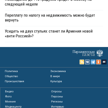
следующей неделе
Переплату по налогу на недвижимость можно будет
вернуть
Усидеть на двух стульях: станет ли Армения новой
«анти-Россией»?
Политика
Экономика
Общество
В мире
Происшествия
Культура
Видео
Опросы
Фото
Персоны
Мнения
Регионы
Медиацентр
Интервью