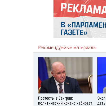
Рекомендуемые материалы
Протесты в Венгрии:
Эксп
политический кризис набирает
дать