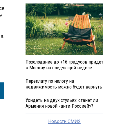
ся
м
я.
Похолодание до +16 градусов придет
в Москву на следующей неделе
Переплату по налогу на
недвижимость можно будет вернуть
Усидеть на двух стульях: станет ли
Армения новой «анти-Россией»?
Новости СМИ2