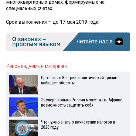
многоквартирных домах, формируемых на
специальных счетах.
Срок выполнения — до 17 мая 2019 года.
Рекомендуемые материалы
Протесты в Венгрии: политический кризис
набирает обороты
Эксперт: только Россия может дать Африке
возможность защитить себя
Что нужно знать о начислении налогов в
2026 году