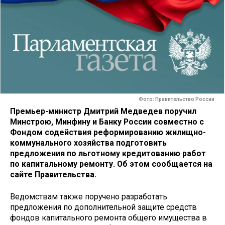
Фото: Правительство России
Премьер-министр Дмитрий Медведев поручил
Минстрою, Минфину и Банку России совместно с
Фондом содействия реформированию жилищно-
коммунального хозяйства подготовить
предложения по льготному кредитованию работ
по капитальному ремонту. Об этом сообщается на
сайте Правительства.
Ведомствам также поручено разработать
предложения по дополнительной защите средств
фондов капитального ремонта общего имущества в