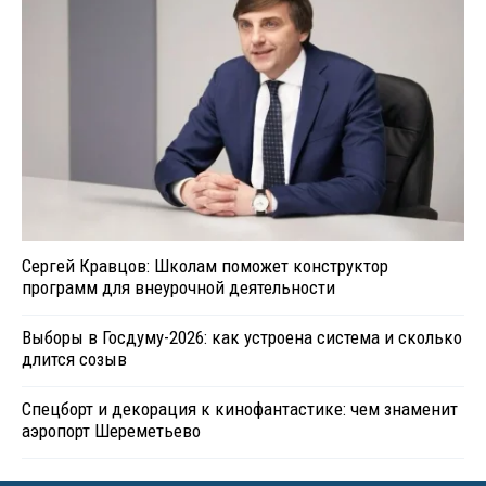
Сергей Кравцов: Школам поможет конструктор
программ для внеурочной деятельности
Выборы в Госдуму-2026: как устроена система и сколько
длится созыв
Спецборт и декорация к кинофантастике: чем знаменит
аэропорт Шереметьево