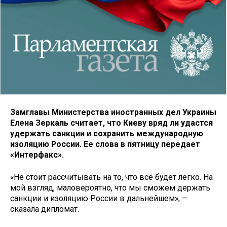
Замглавы Министерства иностранных дел Украины
Елена Зеркаль считает, что Киеву вряд ли удастся
удержать санкции и сохранить международную
изоляцию России. Ее слова в пятницу передает
«Интерфакс».
«Не стоит рассчитывать на то, что всё будет легко. На
мой взгляд, маловероятно, что мы сможем держать
санкции и изоляцию России в дальнейшем», —
сказала дипломат.