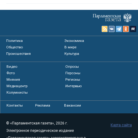
Политика
Экономика
Общество
В мире
Происшествия
Культура
Видео
Опросы
Фото
Персоны
Мнения
Регионы
Медиацентр
Интервью
Колумнисты
Контакты
Реклама
Вакансии
© «Парламентская газета», 2026 г.
Карта сайта
Электронное периодическое издание