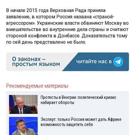
В начале 2015 года Верховная Рада приняла
заявление, в котором Россия названа «страной-
агрессором». Украинские власти обвиняют Москву во
вмешательстве во внутренние дела страны и считают
стороной конфликта в Донбассе. Доказательств тому
по сей день представлено не было.
Рекомендуемые материалы
Протесты в Венгрии: политический кризис
набирает обороты
Эксперт: только Россия может дать Африке
возможность защитить себя