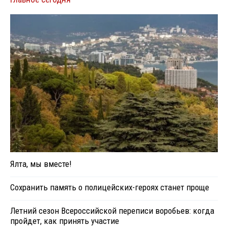
Ялта, мы вместе!
Сохранить память о полицейских-героях станет проще
Летний сезон Всероссийской переписи воробьев: когда
пройдет, как принять участие