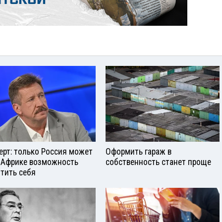
ерт: только Россия может
Оформить гараж в
 Африке возможность
собственность станет проще
тить себя