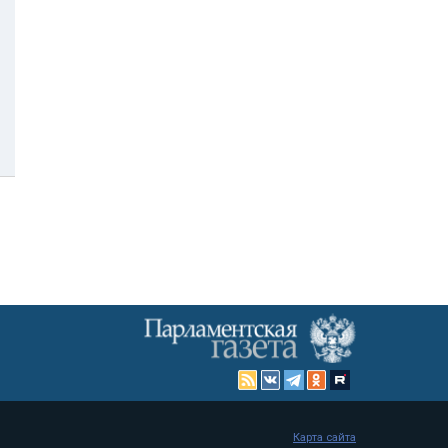
Карта сайта