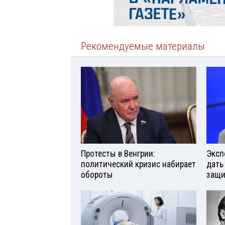
Рекомендуемые материалы
Протесты в Венгрии:
Эксп
политический кризис набирает
дать
обороты
защи