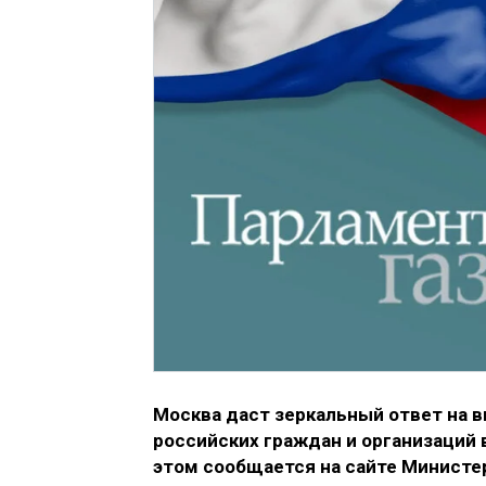
Москва даст зеркальный ответ на 
российских граждан и организаций 
этом сообщается на сайте Министе