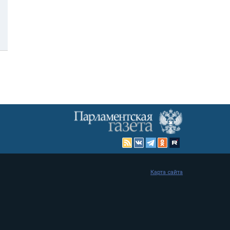
Карта сайта