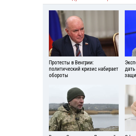
Протесты в Венгрии:
Эксп
политический кризис набирает
дать
обороты
защи