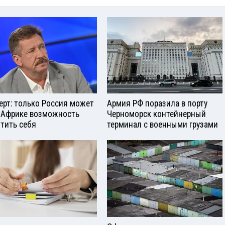
ерт: только Россия может
Армия РФ поразила в порту
 Африке возможность
Черноморск контейнерный
тить себя
терминал с военными грузами