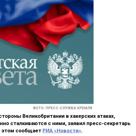
ФОТО: ПРЕСС-СЛУЖБА КРЕМЛЯ
стороны Великобритании в хакерских атаках,
нно сталкиваются с ними, заявил пресс-секретарь
б этом сообщает
РИА «Новости»
.