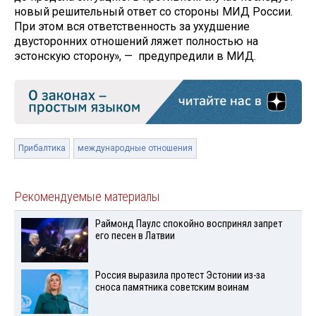
новый решительный ответ со стороны МИД России.
При этом вся ответственность за ухудшение
двусторонних отношений ляжет полностью на
эстонскую сторону», — предупредили в МИД.
Прибалтика
международные отношения
Рекомендуемые материалы
Раймонд Паулс спокойно воспринял запрет
его песен в Латвии
Россия выразила протест Эстонии из-за
сноса памятника советским воинам