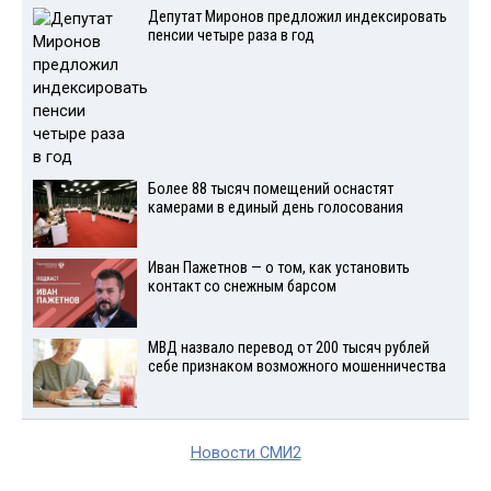
Депутат Миронов предложил индексировать
пенсии четыре раза в год
Более 88 тысяч помещений оснастят
камерами в единый день голосования
Иван Пажетнов — о том, как установить
контакт со снежным барсом
МВД назвало перевод от 200 тысяч рублей
себе признаком возможного мошенничества
Новости СМИ2