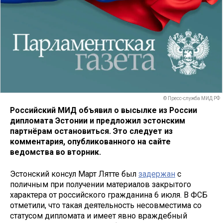
© Пресс-служба МИД РФ
Российский МИД объявил о высылке из России
дипломата Эстонии и предложил эстонским
партнёрам остановиться. Это следует из
комментария, опубликованного на сайте
ведомства во вторник.
Эстонский консул Март Лятте был
задержан
с
поличным при получении материалов закрытого
характера от российского гражданина 6 июля. В ФСБ
отметили, что такая деятельность несовместима со
статусом дипломата и имеет явно враждебный