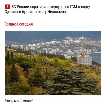
ВС России поразили резервуары с ГСМ в порту
6
Одессы и буксир в порту Николаева
Главное сегодня
Ялта, мы вместе!