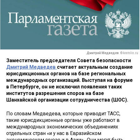
Дмитрий Медведев
© kremlin.ru
Заместитель председателя Совета безопасности
Дмитрий Медведев
считает актуальным создание
юрисдикционных органов на базе региональных
международных организаций. Выступая на форуме
в Петербурге, он не исключил появления таких
институтов разрешения споров на базе
Шанхайской организации сотрудничества (ШОС).
По словам Медведева, которые приводит ТАСС,
такие юрисдикционные органы уже работают в
международных экономических объединениях
отдельных стран «и у нас в Евразийском
экономическом союзе и в Азии». Они могут быть