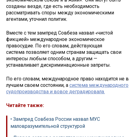
созданы везде, где есть необходимость
рассматривать споры между экономическими
агентами, уточнил политик.
Вместе с тем зампред Совбеза назвал «чистой
фикцией» международное экономическое
правосудие. По его словам, действующая
система позволяет одним странам защищать свои
интересы любым способом, а другим —
устанавливает дискриминационные запреты.
По его словам, международное право находится не в
лучшем своем состоянии, а
система международного
судопроизводства и вовсе деградировала.
Читайте также:
• Зампред Совбеза России назвал МУС
маловразумительной структурой