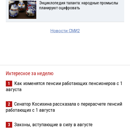
Энциклопедия таланта: народные промыслы
планируют оцифровать
Новости СМИ2
Интересное за неделю
Как изменятся пенсии работающих пенсионеров с 1
1
августа
Сенатор Косихина рассказала о перерасчете пенсий
2
работающих с 1 августа
Законы, вступающие в силу в августе
3