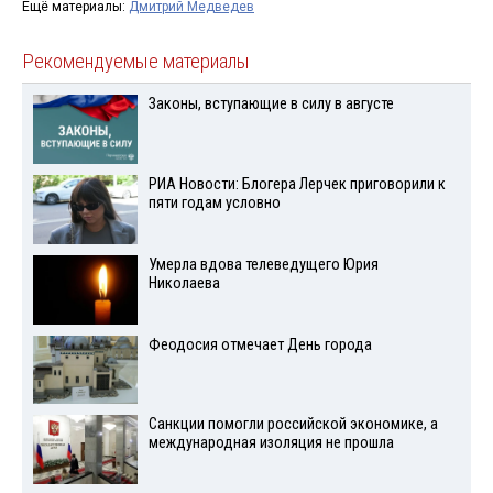
Ещё материалы:
Дмитрий Медведев
Рекомендуемые материалы
Законы, вступающие в силу в августе
РИА Новости: Блогера Лерчек приговорили к
пяти годам условно
Умерла вдова телеведущего Юрия
Николаева
Феодосия отмечает День города
Санкции помогли российской экономике, а
международная изоляция не прошла