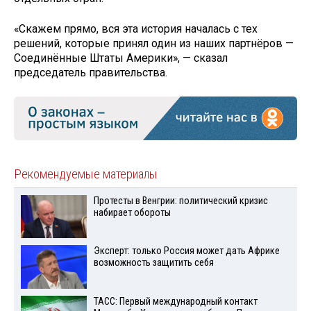
«Скажем прямо, вся эта история началась с тех
решений, которые принял один из наших партнёров —
Соединённые Штаты Америки», — сказал
председатель правительства.
Рекомендуемые материалы
Протесты в Венгрии: политический кризис
набирает обороты
Эксперт: только Россия может дать Африке
возможность защитить себя
ТАСС: Первый международный контакт