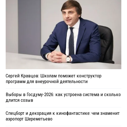
Сергей Кравцов: Школам поможет конструктор
программ для внеурочной деятельности
Выборы в Госдуму-2026: как устроена система и сколько
длится созыв
Спецборт и декорация к кинофантастике: чем знаменит
аэропорт Шереметьево