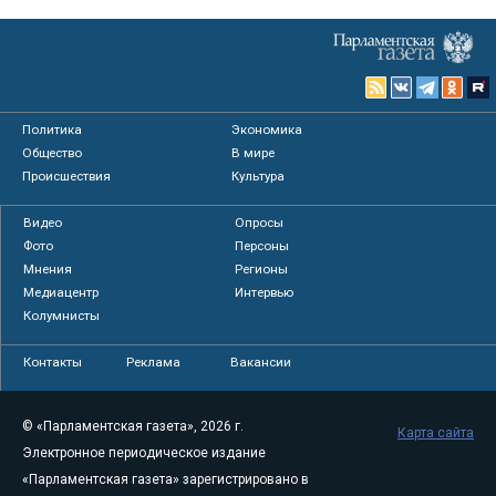
Политика
Экономика
Общество
В мире
Происшествия
Культура
Видео
Опросы
Фото
Персоны
Мнения
Регионы
Медиацентр
Интервью
Колумнисты
Контакты
Реклама
Вакансии
© «Парламентская газета», 2026 г.
Карта сайта
Электронное периодическое издание
«Парламентская газета» зарегистрировано в