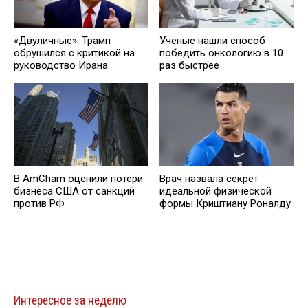
«Двуличные»: Трамп
Ученые нашли способ
обрушился с критикой на
победить онкологию в 10
руководство Ирана
раз быстрее
В AmCham оценили потери
Врач назвала секрет
бизнеса США от санкций
идеальной физической
против РФ
формы Криштиану Роналду
Интересное за неделю