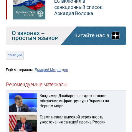
ЕС включил в
санкционный список
Аркадия Воложа
санкции
Ещё материалы:
Дмитрий Медведев
Рекомендуемые материалы
Владимир Джабаров предрек полное
обнуление инфраструктуры Украины на
Черном море
Трамп назвал высокой вероятность
ужесточения санкций против России