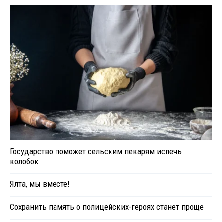
Государство поможет сельским пекарям испечь
колобок
Ялта, мы вместе!
Сохранить память о полицейских-героях станет проще