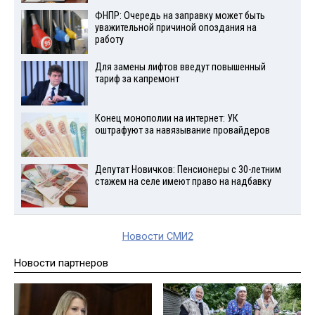
ФНПР: Очередь на заправку может быть
уважительной причиной опоздания на
работу
Для замены лифтов введут повышенный
тариф за капремонт
Конец монополии на интернет: УК
оштрафуют за навязывание провайдеров
Депутат Новичков: Пенсионеры с 30-летним
стажем на селе имеют право на надбавку
Новости СМИ2
Новости партнеров