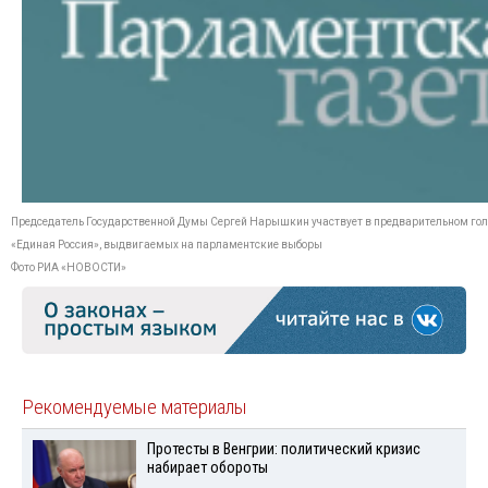
Председатель Государственной Думы Сергей Нарышкин участвует в предварительном гол
«Единая Россия», выдвигаемых на парламентские выборы
Фото РИА «НОВОСТИ»
Рекомендуемые материалы
Протесты в Венгрии: политический кризис
набирает обороты