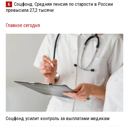
Соцфонд: Средняя пенсия по старости в России
6
превысила 27,2 тысячи
Главное сегодня
Соцфонд усилит контроль за выплатами медикам