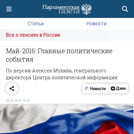
Статьи
Новости
Все о пенсиях в России
Май-2016: Главные политические
события
По версии Алексея Мухина, генерального
директора Центра политической информации
06.06.2016 15:56