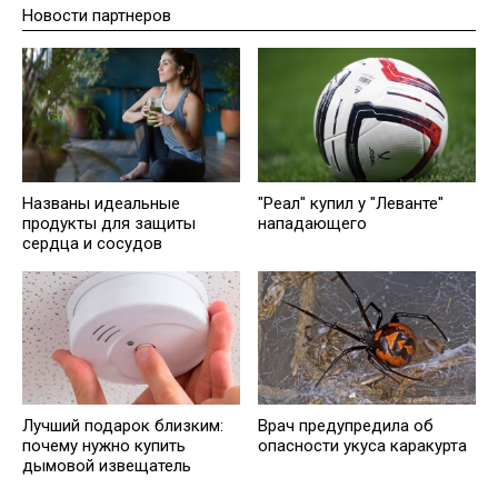
Новости партнеров
Названы идеальные
"Реал" купил у "Леванте"
продукты для защиты
нападающего
сердца и сосудов
Лучший подарок близким:
Врач предупредила об
почему нужно купить
опасности укуса каракурта
дымовой извещатель