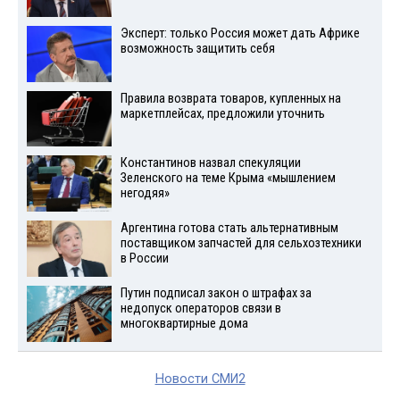
Эксперт: только Россия может дать Африке
возможность защитить себя
Правила возврата товаров, купленных на
маркетплейсах, предложили уточнить
Константинов назвал спекуляции
Зеленского на теме Крыма «мышлением
негодяя»
Аргентина готова стать альтернативным
поставщиком запчастей для сельхозтехники
в России
Путин подписал закон о штрафах за
недопуск операторов связи в
многоквартирные дома
Новости СМИ2