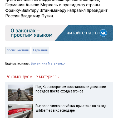
Германии Ангеле Меркель и президенту страны
Франку-Вальтеру Штайнмайеру направил президент
России Владимир Путин.
происшествия
Германия
Ещё материалы:
Валентина Матвиенко
Рекомендуемые материалы
Под Красноярском восстановили движение
поездов после схода вагонов
Выросло число погибших при атаке на склад
Wildberries в Краснодаре