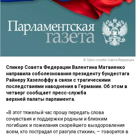
© Пресс-служба Совета Федерации
Спикер Совета Федерации Валентина Матвиенко
направила соболезнования президенту бундестага
Райнеру Хазелоффу в связи с трагическими
последствиями наводнения в Германии. Об этом в
четверг сообщает пресс-служба
верхней палаты парламента.
«В этот тяжелый час прошу передать слова
сочувствия и поддержки родным и близким
погибших и пожелания скорейшего выздоровления
всем, кто пострадал от разгула стихии», — говорится в