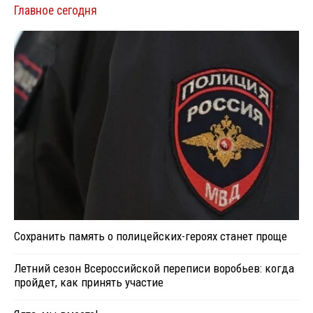
Главное сегодня
Сохранить память о полицейских-героях станет проще
Летний сезон Всероссийской переписи воробьев: когда
пройдет, как принять участие