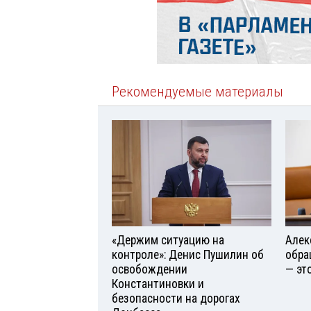
Рекомендуемые материалы
«Держим ситуацию на
Алек
контроле»: Денис Пушилин об
обра
освобождении
— эт
Константиновки и
безопасности на дорогах