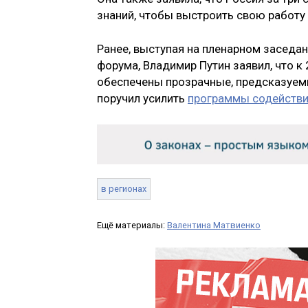
знаний, чтобы выстроить свою работу 
Ранее, выступая на пленарном заседа
форума, Владимир Путин заявил, что 
обеспечены прозрачные, предсказуе
поручил усилить
программы содействия
в регионах
Ещё материалы:
Валентина Матвиенко