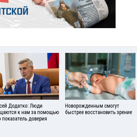
сей Додатко: Люди
Новорожденным смогут
щаются к нам за помощью
быстрее восстановить зрение
о показатель доверия