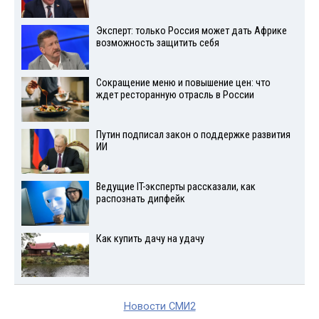
Эксперт: только Россия может дать Африке
возможность защитить себя
Сокращение меню и повышение цен: что
ждет ресторанную отрасль в России
Путин подписал закон о поддержке развития
ИИ
Ведущие IT-эксперты рассказали, как
распознать дипфейк
Как купить дачу на удачу
Новости СМИ2