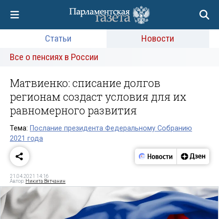
Статьи
Новости
Все о пенсиях в России
Матвиенко: списание долгов
регионам создаст условия для их
равномерного развития
Тема:
Послание президента Федеральному Собранию
2021 года
21.04.2021 14:16
Автор:
Никита Вятчанин