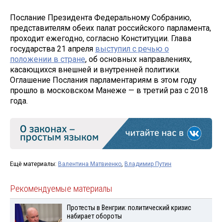
Послание Президента Федеральному Собранию,
представителям обеих палат российского парламента,
проходит ежегодно, согласно Конституции. Глава
государства 21 апреля
выступил с речью о
положении в стране
, об основных направлениях,
касающихся внешней и внутренней политики.
Оглашение Послания парламентариям в этом году
прошло в московском Манеже — в третий раз с 2018
года.
Ещё материалы:
Валентина Матвиенко
,
Владимир Путин
Рекомендуемые материалы
Протесты в Венгрии: политический кризис
набирает обороты