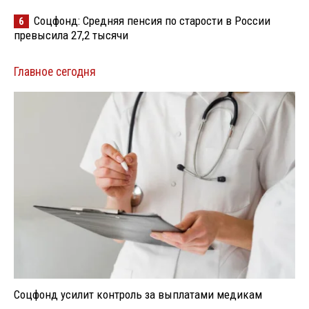
Соцфонд: Средняя пенсия по старости в России
6
превысила 27,2 тысячи
Главное сегодня
Соцфонд усилит контроль за выплатами медикам