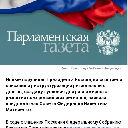
Фото: Пресс-служба Совета Федерации
Новые поручения Президента России, касающиеся
списания и реструктуризации региональных
долгов, создадут условия для равномерного
развития всех российских регионов, заявила
председатель Совета Федерации Валентина
Матвиенко.
В ходе оглашения Послания Федеральному Собранию