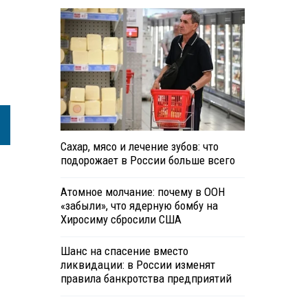
Сахар, мясо и лечение зубов: что
подорожает в России больше всего
Атомное молчание: почему в ООН
«забыли», что ядерную бомбу на
Хиросиму сбросили США
Шанс на спасение вместо
ликвидации: в России изменят
правила банкротства предприятий