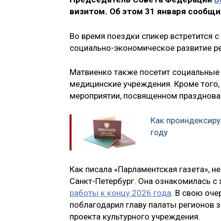
визитом. Об этом 31 января сообщи
Во время поездки спикер встретится 
социально-экономическое развитие р
Матвиенко также посетит социальные 
медицинские учреждения. Кроме того,
мероприятии, посвященном празднова
Как проиндексиру
году
Как писала «Парламентская газета», 
Санкт-Петербург. Она ознакомилась с
работы к концу 2026 года
. В свою оч
поблагодарил главу палаты регионов з
проекта культурного учреждения.