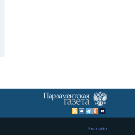
Карта сайта