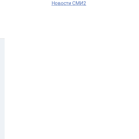
Новости СМИ2