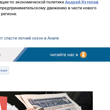
ации по экономической политике
Андрей Кутепов
т предпринимательскому движению в части нового
 регионе.
ют спасти летний сезон в Анапе
рации