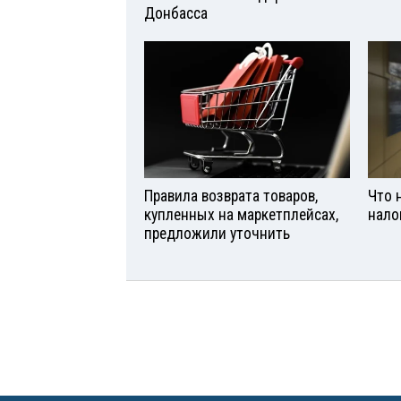
Донбасса
Правила возврата товаров,
Что 
купленных на маркетплейсах,
нало
предложили уточнить