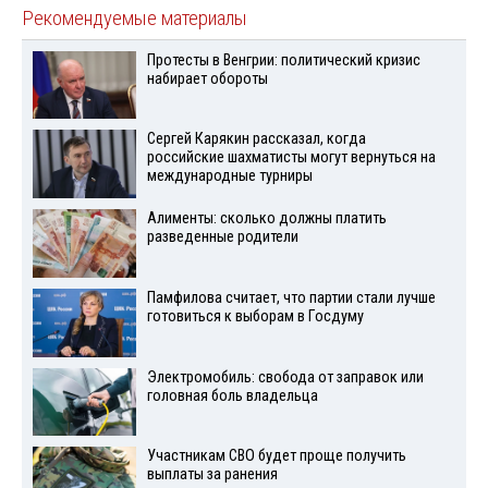
Рекомендуемые материалы
Протесты в Венгрии: политический кризис
набирает обороты
Сергей Карякин рассказал, когда
российские шахматисты могут вернуться на
международные турниры
Алименты: сколько должны платить
разведенные родители
Памфилова считает, что партии стали лучше
готовиться к выборам в Госдуму
Электромобиль: свобода от заправок или
головная боль владельца
Участникам СВО будет проще получить
выплаты за ранения