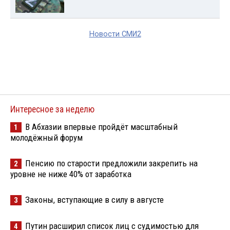
Новости СМИ2
Интересное за неделю
В Абхазии впервые пройдёт масштабный
1
молодёжный форум
Пенсию по старости предложили закрепить на
2
уровне не ниже 40% от заработка
Законы, вступающие в силу в августе
3
Путин расширил список лиц с судимостью для
4