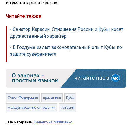
и гуманитарной сферах.
Читайте также:
• Сенатор Карасин: Отношения России и Кубы носят
дружественный характер
• В Госдуме изучат законодательный опыт Кубы по
защите суверенитета
Совет Федерации
праздники
Куба
международные отношения
история
Ещё материалы:
Валентина Матвиенко