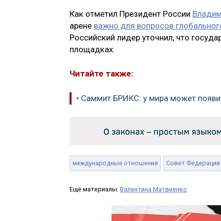
Как отметил Президент России
Владим
арене
важно для вопросов глобальног
Российский лидер уточнил, что госуд
площадках.
Читайте также:
• Саммит БРИКС: у мира может появ
международные отношения
Совет Федерации
Ещё материалы:
Валентина Матвиенко