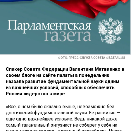
ФОТО: ПРЕСС-СЛУЖБА СОВЕТА ФЕДЕРАЦИИ
Спикер Совета Федерации Валентина Матвиенко в
своем блоге на сайте палаты в понедельник
назвала развитие фундаментальной науки одним
из важнейших условий, способных обеспечить
России лидерство в мире.
«Все, о чем было сказано выше, невозможно без
достижений фундаментальной науки. Ее развитие —
еще одно важнейшее условие. Ведь никакой даже
самый талантливый энтузиаст не соберет у себя на