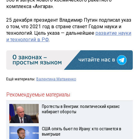
комплекса «Ангара».
25 декабря президент Владимир Путин подписал указ
о том, что 2021 год в стране станет Годом науки и
технологий. Цель указа — дальнейшее
развитие науки
и технологий в РФ
.
Ещё материалы:
Валентина Матвиенко
Рекомендуемые материалы
Протесты в Венгрии: политический кризис
набирает обороты
США опять бьют по Ирану: кто останется в
выигрыше