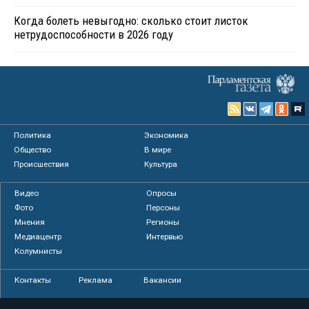
Когда болеть невыгодно: сколько стоит листок
нетрудоспособности в 2026 году
Политика
Экономика
Общество
В мире
Происшествия
Культура
Видео
Опросы
Фото
Персоны
Мнения
Регионы
Медиацентр
Интервью
Колумнисты
Контакты
Реклама
Вакансии