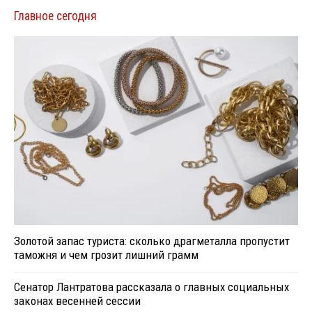
Главное сегодня
Золотой запас туриста: сколько драгметалла пропустит
таможня и чем грозит лишний грамм
Сенатор Лантратова рассказала о главных социальных
законах весенней сессии