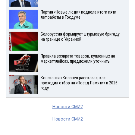
Партия «Новые люди» подвела итоги пяти
лет работы в Госдуме
Белоруссия формирует штурмовую бригаду
на границе с Украиной
Правила возврата товаров, купленных на
маркетплейсах, предложили уточнить
Константин Косачев рассказал, как
проходил отбор на «Поезд Памяти» в 2026
году
Новости СМИ2
Новости СМИ2