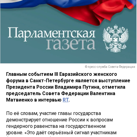
© пресс-служба Совета Федерации
Главным событием III
Евразийского женского
форума в Санкт-Петербурге является выступление
Президента России Владимира Путина, отметила
председатель Совета Федерации Валентина
Матвиенко в интервью
RT
.
По её словам, участие главы государства
демонстрирует отношение России к вопросам
гендерного равенства на государственном
уровне. «Это даёт серьёзный сигнал участникам