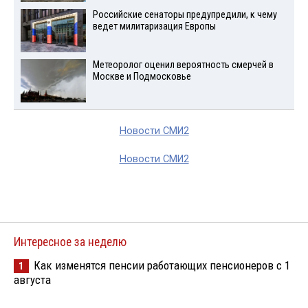
Российские сенаторы предупредили, к чему
ведет милитаризация Европы
Метеоролог оценил вероятность смерчей в
Москве и Подмосковье
Новости СМИ2
Новости СМИ2
Интересное за неделю
Как изменятся пенсии работающих пенсионеров с 1
1
августа