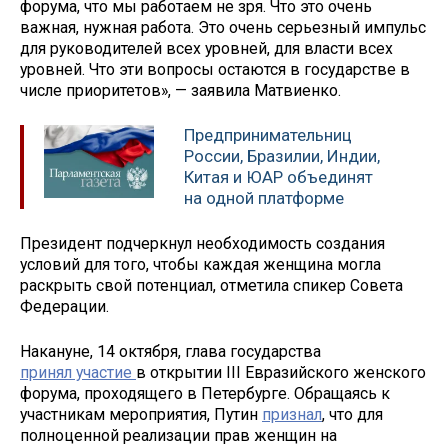
форума, что мы работаем не зря. Что это очень
важная, нужная работа. Это очень серьезный импульс
для руководителей всех уровней, для власти всех
уровней. Что эти вопросы остаются в государстве в
числе приоритетов», — заявила Матвиенко.
Предпринимательниц
России, Бразилии, Индии,
Китая и ЮАР объединят
на одной платформе
Президент подчеркнул необходимость создания
условий для того, чтобы каждая женщина могла
раскрыть свой потенциал, отметила спикер Совета
Федерации.
Накануне, 14 октября, глава государства
принял участие
в открытии III Евразийского женского
форума, проходящего в Петербурге. Обращаясь к
участникам мероприятия, Путин
признал
, что для
полноценной реализации прав женщин на