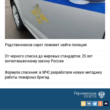
Родственников сирот поможет найти полиция
От черного списка до мировых стандартов: 25 лет
антиотмывочному закону России
Формула спасения: в МЧС разработали новую методику
работы пожарных бригад