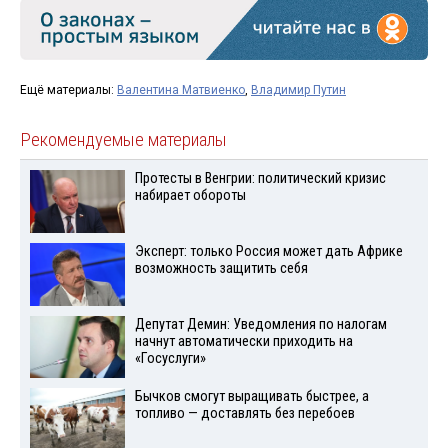
Ещё материалы:
Валентина Матвиенко
,
Владимир Путин
Рекомендуемые материалы
Протесты в Венгрии: политический кризис
набирает обороты
Эксперт: только Россия может дать Африке
возможность защитить себя
Депутат Демин: Уведомления по налогам
начнут автоматически приходить на
«Госуслуги»
Бычков смогут выращивать быстрее, а
топливо — доставлять без перебоев