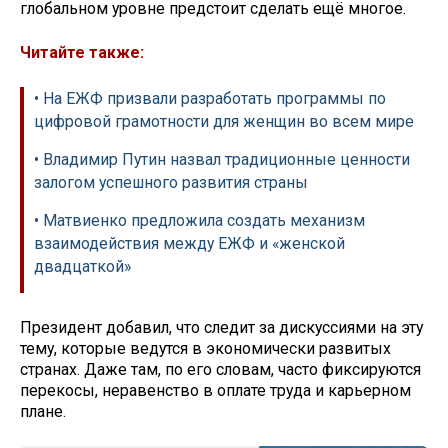
глобальном уровне предстоит сделать ещё многое.
Читайте также:
• На ЕЖФ призвали разработать программы по
цифровой грамотности для женщин во всем мире
• Владимир Путин назвал традиционные ценности
залогом успешного развития страны
• Матвиенко предложила создать механизм
взаимодействия между ЕЖФ и «женской
двадцаткой»
Президент добавил, что следит за дискуссиями на эту
тему, которые ведутся в экономически развитых
странах. Даже там, по его словам, часто фиксируются
перекосы, неравенство в оплате труда и карьерном
плане.