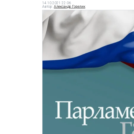
14.10.2021 22:06
Автор:
Александр Горелик