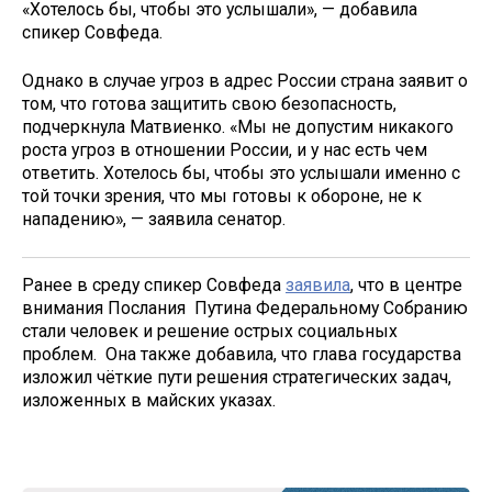
«Хотелось бы, чтобы это услышали», — добавила
спикер Совфеда.
Однако в случае угроз в адрес России страна заявит о
том, что готова защитить свою безопасность,
подчеркнула Матвиенко. «Мы не допустим никакого
роста угроз в отношении России, и у нас есть чем
ответить. Хотелось бы, чтобы это услышали именно с
той точки зрения, что мы готовы к обороне, не к
нападению», — заявила сенатор.
Ранее в среду спикер Совфеда
заявила
, что в центре
внимания Послания Путина Федеральному Собранию
стали человек и решение острых социальных
проблем. Она также добавила, что глава государства
изложил чёткие пути решения стратегических задач,
изложенных в майских указах.