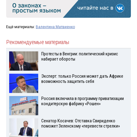
Ещё материалы:
Валентина Матвиенко
Рекомендуемые материалы
Протесты в Венгрии: политический кризис
набирает обороты
Эксперт: только Россия может дать Африке
возможность защитить себя
Россия включила в программу приватизации
кондитерскую фабрику «Рошен»
Сенатор Косачев: Отставка Свириденко
поможет Зеленскому «перевести стрелки»