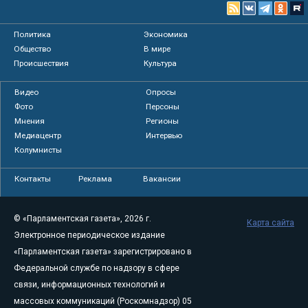
Политика
Экономика
Общество
В мире
Происшествия
Культура
Видео
Опросы
Фото
Персоны
Мнения
Регионы
Медиацентр
Интервью
Колумнисты
Контакты
Реклама
Вакансии
© «Парламентская газета», 2026 г.
Карта сайта
Электронное периодическое издание
«Парламентская газета» зарегистрировано в
Федеральной службе по надзору в сфере
связи, информационных технологий и
массовых коммуникаций (Роскомнадзор) 05