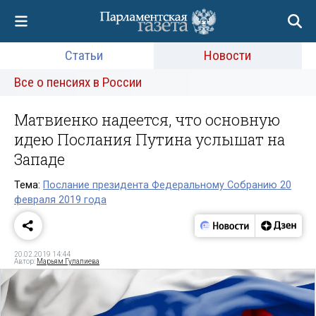
Статьи
Новости
Все о пенсиях в России
Матвиенко надеется, что основную
идею Послания Путина услышат на
Западе
Тема:
Послание президента Федеральному Собранию 20
февраля 2019 года
20.02.2019 14:44
Автор:
Марьям Гулалиева