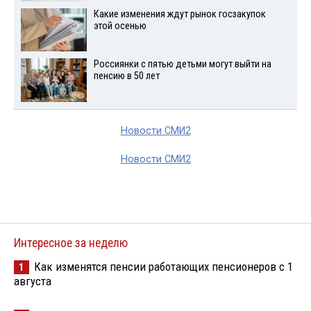
Какие изменения ждут рынок госзакупок
этой осенью
Россиянки с пятью детьми могут выйти на
пенсию в 50 лет
Новости СМИ2
Новости СМИ2
Интересное за неделю
Как изменятся пенсии работающих пенсионеров с 1
1
августа