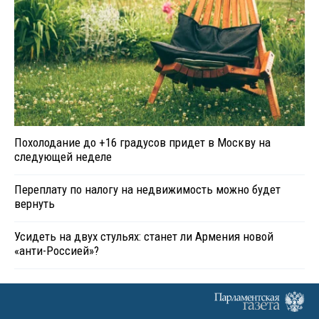
Похолодание до +16 градусов придет в Москву на
следующей неделе
Переплату по налогу на недвижимость можно будет
вернуть
Усидеть на двух стульях: станет ли Армения новой
«анти-Россией»?