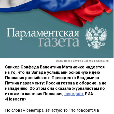
Фото: Пресс-служба Совета Федерации
Спикер Совфеда Валентина Матвиенко надеется
на то, что на Западе услышали основную идею
Послания российского Президента Владимира
Путина парламенту: Россия готова к обороне, а не
нападению. Об этом она сказала журналистам по
итогам оглашения Послания,
передаёт
РИА
«Новости»
По словам сенатора, зачастую то, что говорится в