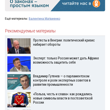
Ещё материалы:
Валентина Матвиенко
Рекомендуемые материалы
Протесты в Венгрии: политический кризис
набирает обороты
Эксперт: только Россия может дать Африке
возможность защитить себя
Владимир Гутенев — о парламентском
контроле и роли экспертных советов в
развитии промышленности
«Польза, честь и слава»: как рождались
новые символы власти в постсоветской
России