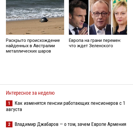
Раскрыто происхождение
Европа на грани перемен:
найденных в Австралии
что ждет Зеленского
металлических шаров
Интересное за неделю
Как изменятся пенсии работающих пенсионеров с 1
1
августа
Владимир Джабаров — о том, зачем Европе Армения
2