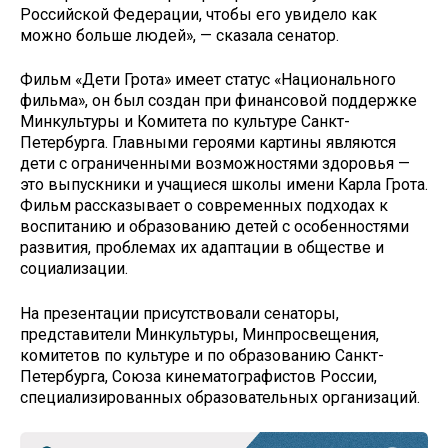
Российской Федерации, чтобы его увидело как
можно больше людей», — сказала сенатор.
Фильм «Дети Грота» имеет статус «Национального
фильма», он был создан при финансовой поддержке
Минкультуры и Комитета по культуре Санкт-
Петербурга. Главными героями картины являются
дети с ограниченными возможностями здоровья —
это выпускники и учащиеся школы имени Карла Грота.
Фильм рассказывает о современных подходах к
воспитанию и образованию детей с особенностями
развития, проблемах их адаптации в обществе и
социализации.
На презентации присутствовали сенаторы,
представители Минкультуры, Минпросвещения,
комитетов по культуре и по образованию Санкт-
Петербурга, Союза кинематографистов России,
специализированных образовательных организаций.