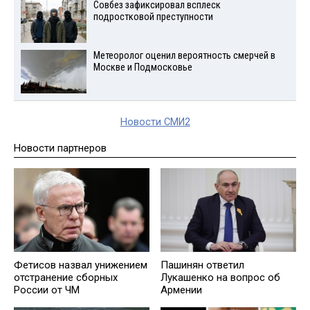
Совбез зафиксировал всплеск
подростковой преступности
Метеоролог оценил вероятность смерчей в
Москве и Подмосковье
Новости СМИ2
Новости партнеров
Фетисов назвал унижением
Пашинян ответил
отстранение сборных
Лукашенко на вопрос об
России от ЧМ
Армении