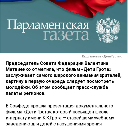
Кадр фильма «Дети Грота».
Председатель Совета Федерации Валентина
Матвиенко отметила, что фильм «Дети Грота»
заслуживает самого широкого внимания зрителей,
картину в первую очередь следует посмотреть
молодёжи. Об этом сообщает пресс-служба
палаты регионов.
В Совфеде прошла презентация документального
фильма «Дети Грота», который посвящён школе-
интернату имени К.К.Грота — старейшему учебному
заведению для детей с нарушениями зрения.