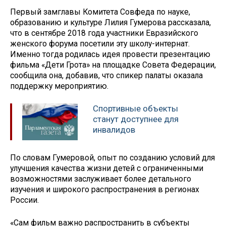
Первый замглавы Комитета Совфеда по науке,
образованию и культуре Лилия Гумерова рассказала,
что в сентябре 2018 года участники Евразийского
женского форума посетили эту школу-интернат.
Именно тогда родилась идея провести презентацию
фильма «Дети Грота» на площадке Совета Федерации,
сообщила она, добавив, что спикер палаты оказала
поддержку мероприятию.
Спортивные объекты
станут доступнее для
инвалидов
По словам Гумеровой, опыт по созданию условий для
улучшения качества жизни детей с ограниченными
возможностями заслуживает более детального
изучения и широкого распространения в регионах
России.
«Сам фильм важно распространить в субъекты