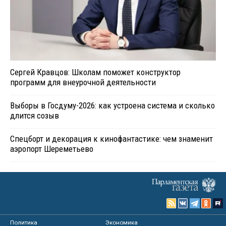
Сергей Кравцов: Школам поможет конструктор
программ для внеурочной деятельности
Выборы в Госдуму-2026: как устроена система и сколько
длится созыв
Спецборт и декорация к кинофантастике: чем знаменит
аэропорт Шереметьево
Политика
Экономика