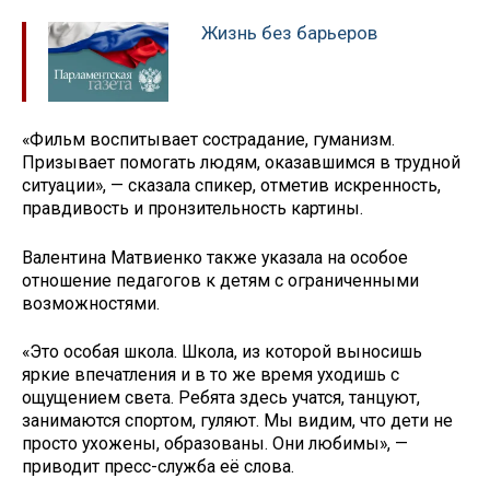
Жизнь без барьеров
«Фильм воспитывает сострадание, гуманизм.
Призывает помогать людям, оказавшимся в трудной
ситуации», — сказала спикер, отметив искренность,
правдивость и пронзительность картины.
Валентина Матвиенко также указала на особое
отношение педагогов к детям с ограниченными
возможностями.
«Это особая школа. Школа, из которой выносишь
яркие впечатления и в то же время уходишь с
ощущением света. Ребята здесь учатся, танцуют,
занимаются спортом, гуляют. Мы видим, что дети не
просто ухожены, образованы. Они любимы», —
приводит пресс-служба её слова.