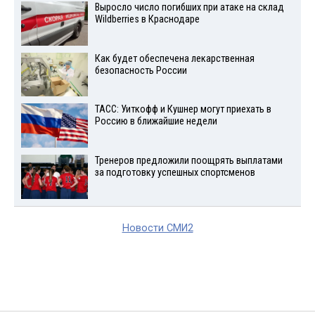
Выросло число погибших при атаке на склад
Wildberries в Краснодаре
Как будет обеспечена лекарственная
безопасность России
ТАСС: Уиткофф и Кушнер могут приехать в
Россию в ближайшие недели
Тренеров предложили поощрять выплатами
за подготовку успешных спортсменов
Новости СМИ2