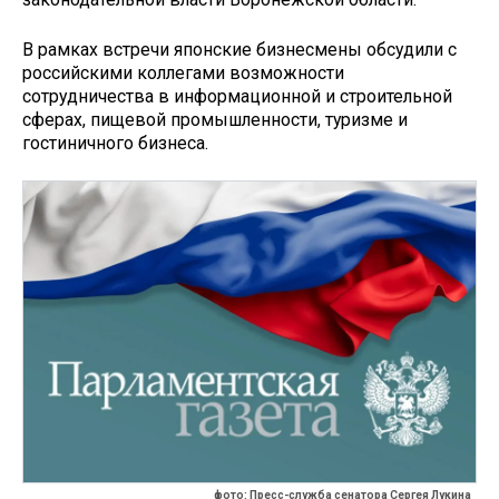
В рамках встречи японские бизнесмены обсудили с
российскими коллегами возможности
сотрудничества в информационной и строительной
сферах, пищевой промышленности, туризме и
гостиничного бизнеса.
фото: Пресс-служба сенатора Сергея Лукина