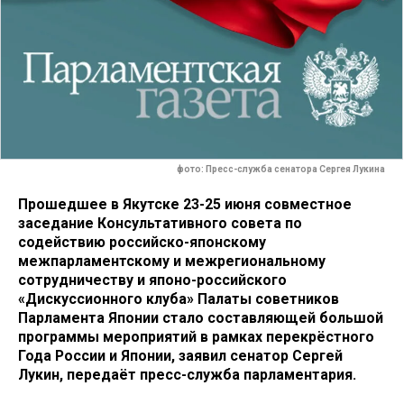
фото: Пресс-служба сенатора Сергея Лукина
Прошедшее в Якутске 23-25 июня совместное
заседание Консультативного совета по
содействию российско-японскому
межпарламентскому и межрегиональному
сотрудничеству и японо-российского
«Дискуссионного клуба» Палаты советников
Парламента Японии стало составляющей большой
программы мероприятий в рамках перекрёстного
Года России и Японии, заявил сенатор Сергей
Лукин, передаёт пресс-служба парламентария.