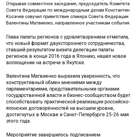
Открывая совместное заседание, председатель Комитета
Совета Федерации по международным делам Константин
Косачев озвучил приветствие спикера Совета Федерации
Валентины Матвиенко, направленное участникам события.
Глава палаты регионов с удовлетворением отметила,
что новый формат двухстороннего сотрудничества,
ставший результатом визита делегации палаты
регионов в конце 2016 года в Японию, нашёл новое
воплощение на встрече в Якутске.
Валентина Матвиенко выразила уверенность, что
конструктивный обмен мнениями между
парламентариями, представительными органами
государственной власти и бизнес-сообществом будет
способствовать практической реализации российско-
японских договорённостей на высшем уровне,
достигнутых в Москве и Санкт-Петербурге 25-26 мая
этого года.
Мероприятие завершилось подписанием