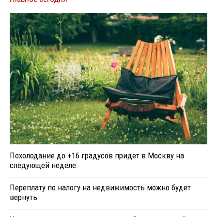
Похолодание до +16 градусов придет в Москву на
следующей неделе
Переплату по налогу на недвижимость можно будет
вернуть