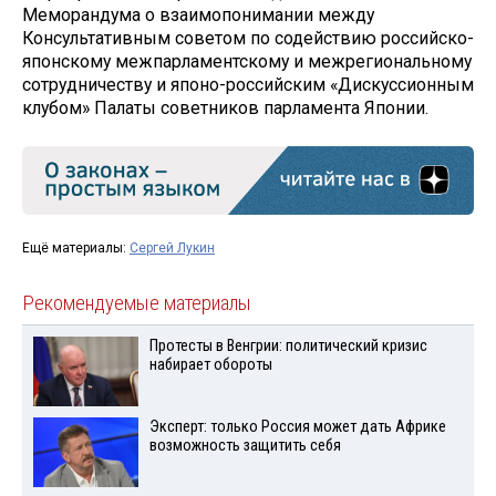
Меморандума о взаимопонимании между
Консультативным советом по содействию российско-
японскому межпарламентскому и межрегиональному
сотрудничеству и японо-российским «Дискуссионным
клубом» Палаты советников парламента Японии.
Ещё материалы:
Сергей Лукин
Рекомендуемые материалы
Протесты в Венгрии: политический кризис
набирает обороты
Эксперт: только Россия может дать Африке
возможность защитить себя