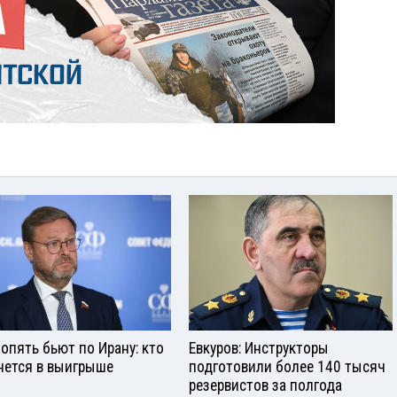
опять бьют по Ирану: кто
Евкуров: Инструкторы
нется в выигрыше
подготовили более 140 тысяч
резервистов за полгода