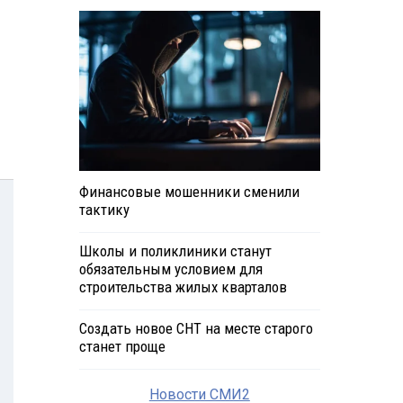
Финансовые мошенники сменили
тактику
Школы и поликлиники станут
обязательным условием для
строительства жилых кварталов
Создать новое СНТ на месте старого
станет проще
Новости СМИ2