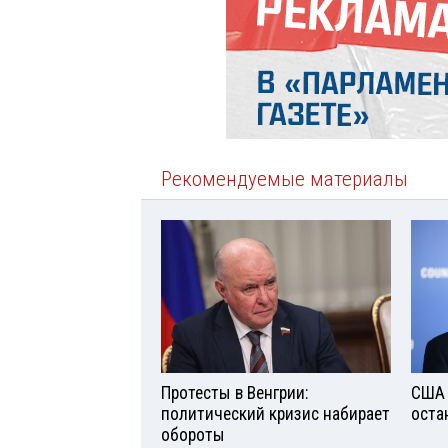
Рекомендуемые материалы
Протесты в Венгрии:
США 
политический кризис набирает
оста
обороты