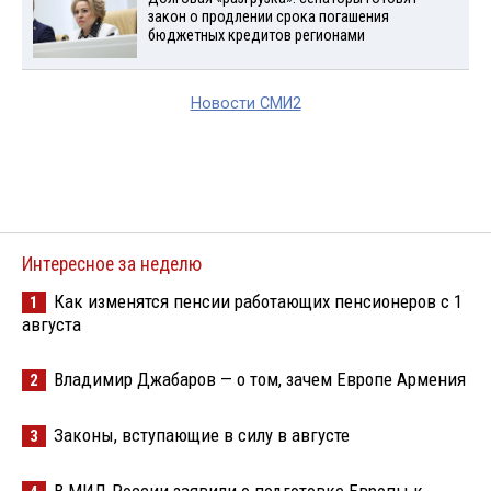
закон о продлении срока погашения
бюджетных кредитов регионами
Новости СМИ2
Интересное за неделю
Как изменятся пенсии работающих пенсионеров с 1
1
августа
Владимир Джабаров — о том, зачем Европе Армения
2
Законы, вступающие в силу в августе
3