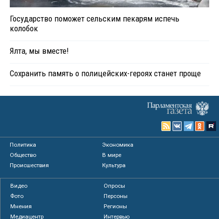
Государство поможет сельским пекарям испечь
колобок
Ялта, мы вместе!
Сохранить память о полицейских-героях станет проще
Политика
Экономика
Общество
В мире
Происшествия
Культура
Видео
Опросы
Фото
Персоны
Мнения
Регионы
Медиацентр
Интервью