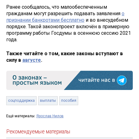
Ранее сообщалось, что малообеспеченным
гражданам могут разрешить подавать заявления
о
признании банкротами бесплатно
и во внесудебном
порядке. Такой законопроект включён в примерную
программу работы Госдумы в осеннюю сессию 2021
года.
Также читайте о том, какие законы вступают в
силу в
августе
.
соцподдержка
выплаты
пособия
Ещё материалы:
Ярослав Нилов
Рекомендуемые материалы