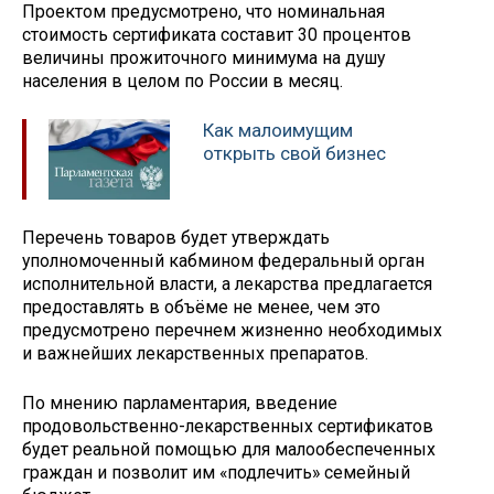
Проектом предусмотрено, что номинальная
стоимость сертификата составит 30 процентов
величины прожиточного минимума на душу
населения в целом по России в месяц.
Как малоимущим
открыть свой бизнес
Перечень товаров будет утверждать
уполномоченный кабмином федеральный орган
исполнительной власти, а лекарства предлагается
предоставлять в объёме не менее, чем это
предусмотрено перечнем жизненно необходимых
и важнейших лекарственных препаратов.
По мнению парламентария, введение
продовольственно-лекарственных сертификатов
будет реальной помощью для малообеспеченных
граждан и позволит им «подлечить» семейный