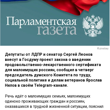
© pixabay
Депутаты от ЛДПР и сенатор Сергей Леонов
внесут в Госдуму проект закона о введении
продовольственно-лекарственного сертификата
для малоимущих россиян, сообщил в четверг
председатель думского Комитета по труду,
социальной политике и делам ветеранов Ярослав
Нилов в своём Telegram-канале.
Речь идёт о малоимущих семьях, малоимущих
одиноко проживающих граждан и россиян,
оказавшихся в трудной жизненной ситуации, пояснил