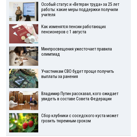
Особый статус и «Ветеран труда» за 25 лет
работы: какие меры поддержки получили
учителя
Как изменятся пенсии работающих
пенсионеров с 1 августа
Минпросвещения ужесточает правила
олимпиад
Участникам СВО будет проще получить
выплаты за ранения
Владимир Путин рассказал, кого ожидает
увидеть в составе Совета Федерации
Сбор клубники с соседского куста может
грозить тюремным сроком