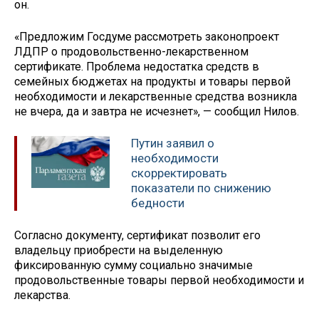
он.
«Предложим Госдуме рассмотреть законопроект
ЛДПР о продовольственно-лекарственном
сертификате. Проблема недостатка средств в
семейных бюджетах на продукты и товары первой
необходимости и лекарственные средства возникла
не вчера, да и завтра не исчезнет», — сообщил Нилов.
Путин заявил о
необходимости
скорректировать
показатели по снижению
бедности
Согласно документу, сертификат позволит его
владельцу приобрести на выделенную
фиксированную сумму социально значимые
продовольственные товары первой необходимости и
лекарства.