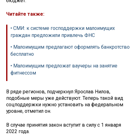
бюджет.
Читайте также:
• СМИ: к системе господдержки малоимущих
граждан предложили привлечь ФНС
• Малоимущим предлагают оформлять банкротство
бесплатно
• Малоимущим предложат ваучеры на занятие
фитнессом
В ряде регионов, подчеркнул Ярослав Нилов,
подобные меры уже действуют. Теперь такой вид
соцподдержки нужно установить на федеральном
уровне, отметил он.
В случае принятия закон вступит в силу с 1 января
2022 года.