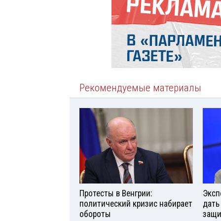
Рекомендуемые материалы
Протесты в Венгрии:
Эксп
политический кризис набирает
дать
обороты
защи