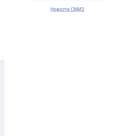
Новости СМИ2