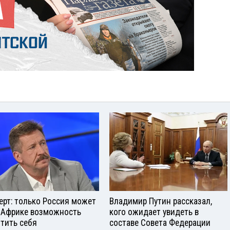
ерт: только Россия может
Владимир Путин рассказал,
 Африке возможность
кого ожидает увидеть в
тить себя
составе Совета Федерации