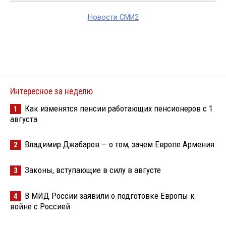
Новости СМИ2
Интересное за неделю
Как изменятся пенсии работающих пенсионеров с 1
1
августа
Владимир Джабаров — о том, зачем Европе Армения
2
Законы, вступающие в силу в августе
3
В МИД России заявили о подготовке Европы к
4
войне с Россией