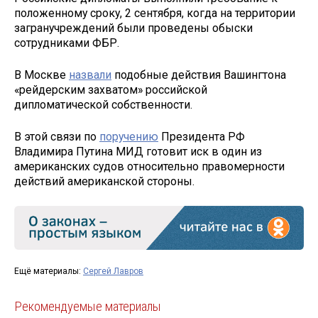
положенному сроку, 2 сентября, когда на территории
загранучреждений были проведены обыски
сотрудниками ФБР.
В Москве
назвали
подобные действия Вашингтона
«рейдерским захватом» российской
дипломатической собственности.
В этой связи по
поручению
Президента РФ
Владимира Путина МИД готовит иск в один из
американских судов относительно правомерности
действий американской стороны.
Ещё материалы:
Сергей Лавров
Рекомендуемые материалы