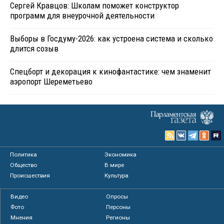
Сергей Кравцов: Школам поможет конструктор
программ для внеурочной деятельности
Выборы в Госдуму-2026: как устроена система и сколько
длится созыв
Спецборт и декорация к кинофантастике: чем знаменит
аэропорт Шереметьево
Политика
Экономика
Общество
В мире
Происшествия
Культура
Видео
Опросы
Фото
Персоны
Мнения
Регионы