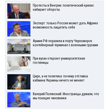
Протесты в Венгрии: политический кризис
набирает обороты
Эксперт: только Россия может дать Африке
возможность защитить себя
Армия РФ поразила в порту Черноморск
контейнерный терминал с военными грузами
При вузах откроют университетские
гостиницы
Цирк, а не политика: почему отставка
кабмина Украины ничего не меняет
Валерий Полянский: Иностранцы думали, что
мы поющие чиновники