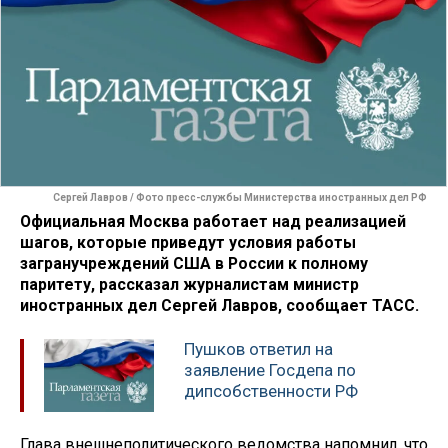
Сергей Лавров / Фото пресс-службы Министерства иностранных дел РФ
Официальная Москва работает над реализацией
шагов, которые приведут условия работы
загранучреждений США в России к полному
паритету, рассказал журналистам министр
иностранных дел Сергей Лавров, сообщает ТАСС.
Пушков ответил на
заявление Госдепа по
дипсобственности РФ
Глава внешнеполитического ведомства напомнил, что