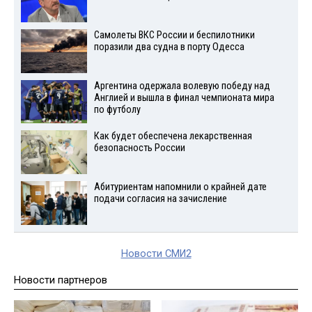
Самолеты ВКС России и беспилотники
поразили два судна в порту Одесса
Аргентина одержала волевую победу над
Англией и вышла в финал чемпионата мира
по футболу
Как будет обеспечена лекарственная
безопасность России
Абитуриентам напомнили о крайней дате
подачи согласия на зачисление
Новости СМИ2
Новости партнеров