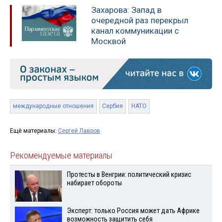
Захарова: Запад в
очередной раз перекрыл
канал коммуникации с
Москвой
международные отношения
Сербия
НАТО
Ещё материалы:
Сергей Лавров
Рекомендуемые материалы
Протесты в Венгрии: политический кризис
набирает обороты
Эксперт: только Россия может дать Африке
возможность защитить себя