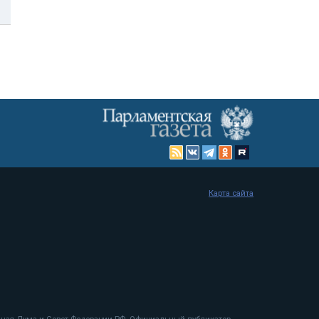
Карта сайта