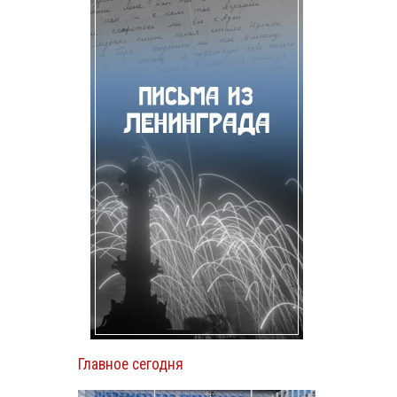
Главное сегодня