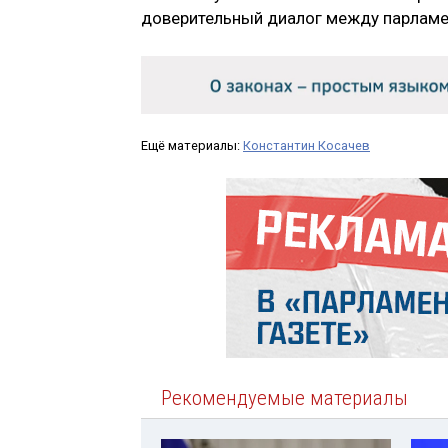
доверительный диалог между парламе
Ещё материалы:
Константин Косачев
Рекомендуемые материалы