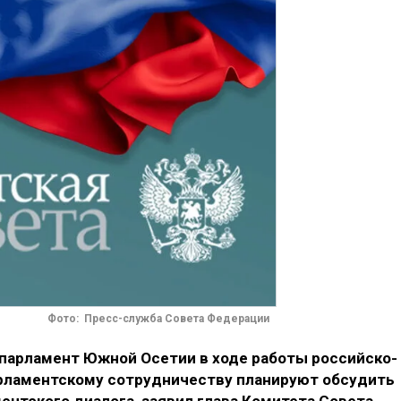
Фото: Пресс-служба Совета Федерации
 парламент Южной Осетии в ходе работы российско-
рламентскому сотрудничеству планируют обсудить