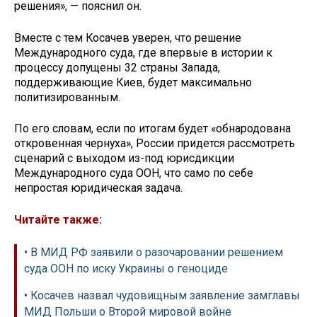
решения», — пояснил он.
Вместе с тем Косачев уверен, что решение
Международного суда, где впервые в истории к
процессу допущены 32 страны Запада,
поддерживающие Киев, будет максимально
политизированным.
По его словам, если по итогам будет «обнародована
откровенная чернуха», России придется рассмотреть
сценарий с выходом из-под юрисдикции
Международного суда ООН, что само по себе
непростая юридическая задача.
Читайте также:
• В МИД РФ заявили о разочаровании решением
суда ООН по иску Украины о геноциде
• Косачев назвал чудовищным заявление замглавы
МИД Польши о Второй мировой войне