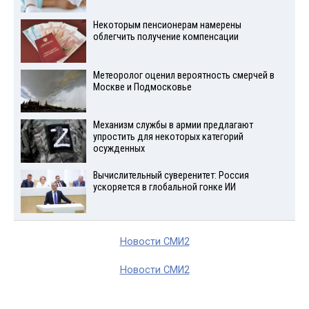
Некоторым пенсионерам намерены
облегчить получение компенсации
Метеоролог оценил вероятность смерчей в
Москве и Подмосковье
Механизм службы в армии предлагают
упростить для некоторых категорий
осужденных
Вычислительный суверенитет: Россия
ускоряется в глобальной гонке ИИ
Новости СМИ2
Новости СМИ2