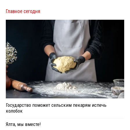
Главное сегодня
Государство поможет сельским пекарям испечь
колобок
Ялта, мы вместе!