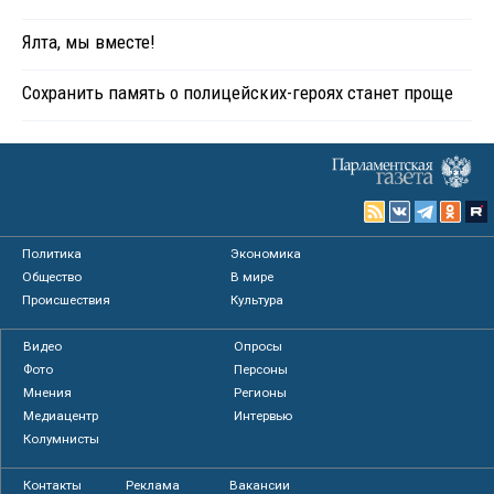
Ялта, мы вместе!
Сохранить память о полицейских-героях станет проще
Политика
Экономика
Общество
В мире
Происшествия
Культура
Видео
Опросы
Фото
Персоны
Мнения
Регионы
Медиацентр
Интервью
Колумнисты
Контакты
Реклама
Вакансии