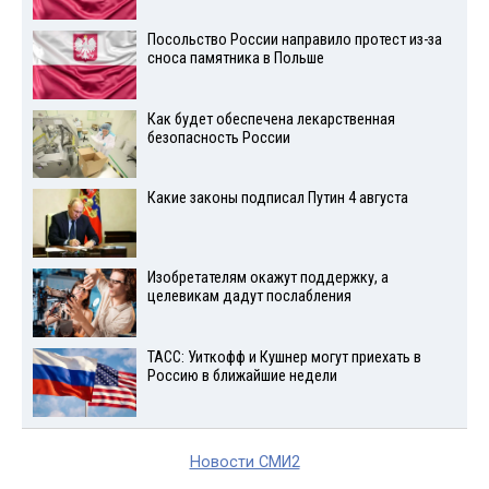
Посольство России направило протест из-за
сноса памятника в Польше
Как будет обеспечена лекарственная
безопасность России
Какие законы подписал Путин 4 августа
Изобретателям окажут поддержку, а
целевикам дадут послабления
ТАСС: Уиткофф и Кушнер могут приехать в
Россию в ближайшие недели
Новости СМИ2