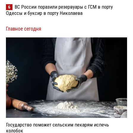
ВС России поразили резервуары с ГСМ в порту
6
Одессы и буксир в порту Николаева
Главное сегодня
Государство поможет сельским пекарям испечь
колобок