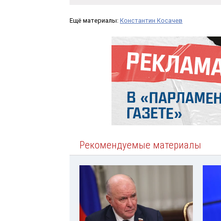
Ещё материалы:
Константин Косачев
Рекомендуемые материалы