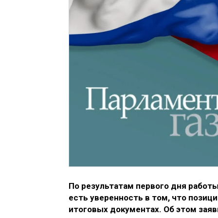
По результатам первого дня работ
есть уверенность в том, что позици
итоговых документах. Об этом заяв