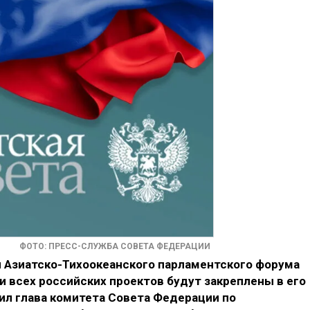
ФОТО: ПРЕСС-СЛУЖБА СОВЕТА ФЕДЕРАЦИИ
ы Азиатско-Тихоокеанского парламентского форума
и всех российских проектов будут закреплены в его
ил глава комитета Совета Федерации по