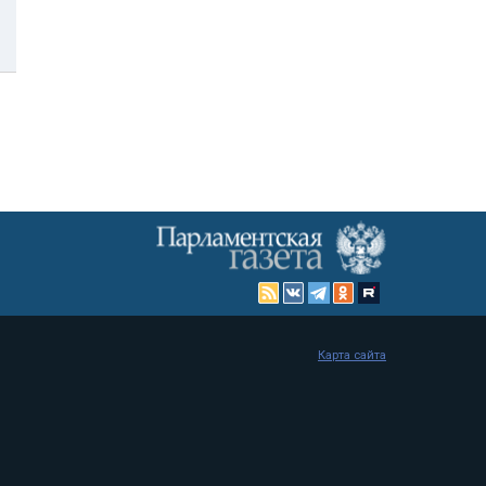
Карта сайта