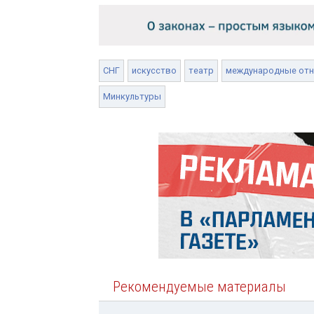
СНГ
искусство
театр
международные от
Минкультуры
Рекомендуемые материалы