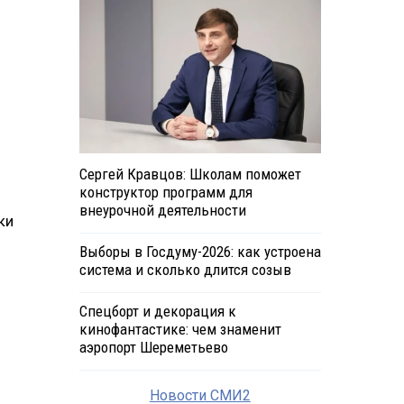
Сергей Кравцов: Школам поможет
конструктор программ для
внеурочной деятельности
ки
Выборы в Госдуму-2026: как устроена
система и сколько длится созыв
Спецборт и декорация к
кинофантастике: чем знаменит
аэропорт Шереметьево
Новости СМИ2