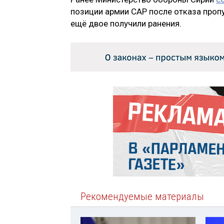
позиции армии САР после отказа проп
ещё двое получили ранения.
Рекомендуемые материалы