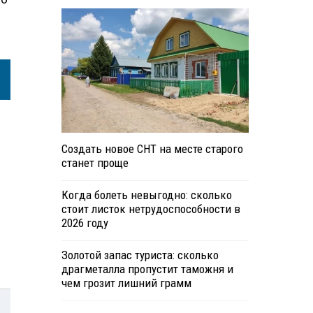
Создать новое СНТ на месте старого
станет проще
Когда болеть невыгодно: сколько
стоит листок нетрудоспособности в
2026 году
Золотой запас туриста: сколько
драгметалла пропустит таможня и
чем грозит лишний грамм