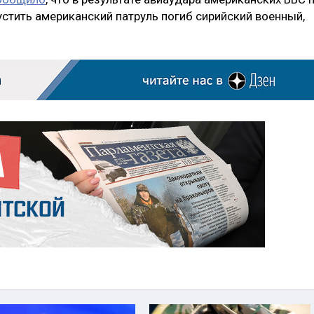
устить американский патруль погиб сирийский военный,