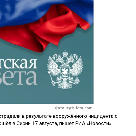
Фото: syria-foto.com
традали в результате вооружённого инцидента с
шёл в Сирии 17 августа, пишет РИА «Новости».