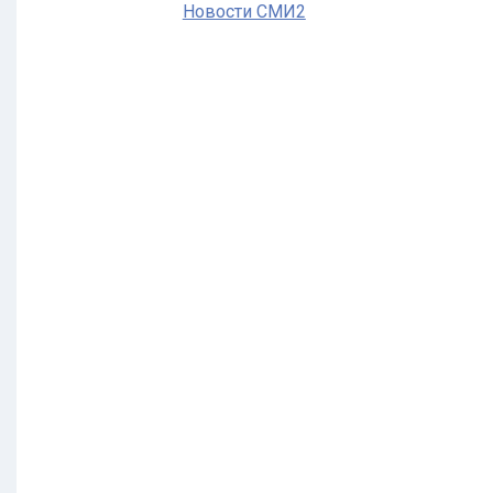
Новости СМИ2