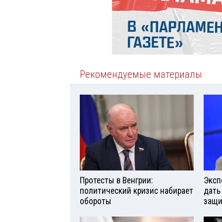
Рекомендуемые материалы
Протесты в Венгрии:
Эксп
политический кризис набирает
дать
обороты
защи