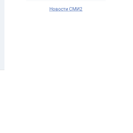
Новости СМИ2