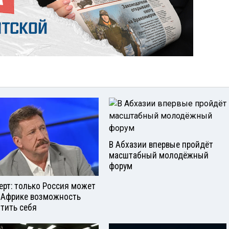
В Абхазии впервые пройдёт
масштабный молодёжный
форум
ерт: только Россия может
 Африке возможность
тить себя