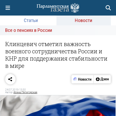
Статьи
Новости
Все о пенсиях в России
Клинцевич отметил важность
военного сотрудничества России и
КНР для поддержания стабильности
в мире
24.07.2019 13:50
Автор:
Алина Пятигорская