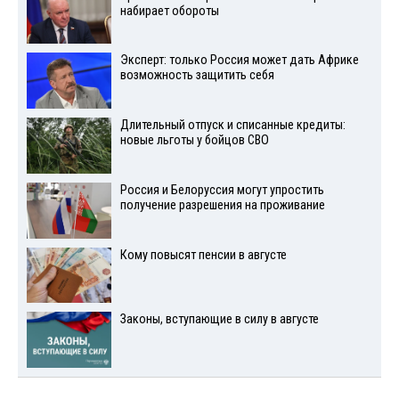
набирает обороты
Эксперт: только Россия может дать Африке
возможность защитить себя
Длительный отпуск и списанные кредиты:
новые льготы у бойцов СВО
Россия и Белоруссия могут упростить
получение разрешения на проживание
Кому повысят пенсии в августе
Законы, вступающие в силу в августе