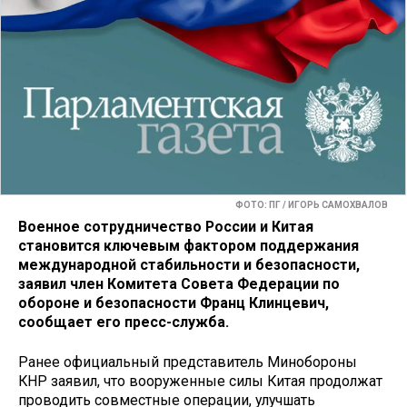
ФОТО: ПГ / ИГОРЬ САМОХВАЛОВ
Военное сотрудничество России и Китая
становится ключевым фактором поддержания
международной стабильности и безопасности,
заявил член Комитета Совета Федерации по
обороне и безопасности Франц Клинцевич,
сообщает его пресс-служба.
Ранее официальный представитель Минобороны
КНР заявил, что вооруженные силы Китая продолжат
проводить совместные операции, улучшать