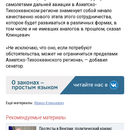
самолётами дальней авиации в Азиатско-
Тихоокеанском регионе знаменует собой начало
качественно нового этапа этого сотрудничества,
которое будет развиваться в различных формах, в
том числе и не имевших аналогов в прошлом, сказал
Клинцевич.
«Не исключаю, что оно, если потребуют
обстоятельства, может не ограничиться пределами
Азиатско-Тихоокеанского региона», — добавил
сенатор.
Ещё материалы:
Франц Клинцевич
Рекомендуемые материалы
Протесты в Венгрии: политический кризис