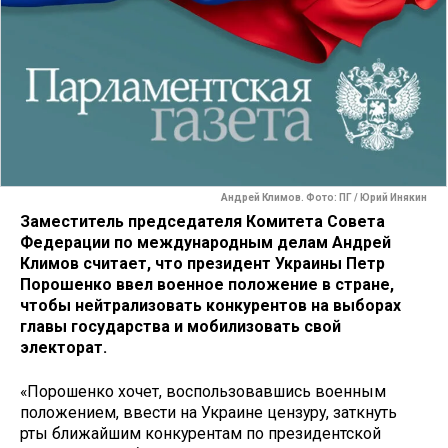
Андрей Климов. Фото: ПГ / Юрий Инякин
Заместитель председателя Комитета Совета
Федерации по международным делам Андрей
Климов считает, что президент Украины Петр
Порошенко ввел военное положение в стране,
чтобы нейтрализовать конкурентов на выборах
главы государства и мобилизовать свой
электорат.
«Порошенко хочет, воспользовавшись военным
положением, ввести на Украине цензуру, заткнуть
рты ближайшим конкурентам по президентской