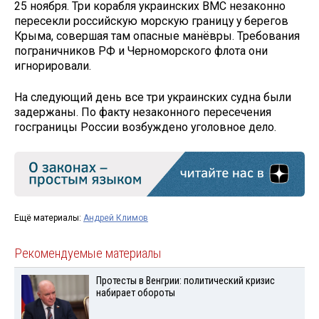
25 ноября. Три корабля украинских ВМС незаконно
пересекли российскую морскую границу у берегов
Крыма, совершая там опасные манёвры. Требования
пограничников РФ и Черноморского флота они
игнорировали.
На следующий день все три украинских судна были
задержаны. По факту незаконного пересечения
госграницы России возбуждено уголовное дело.
Ещё материалы:
Андрей Климов
Рекомендуемые материалы
Протесты в Венгрии: политический кризис
набирает обороты