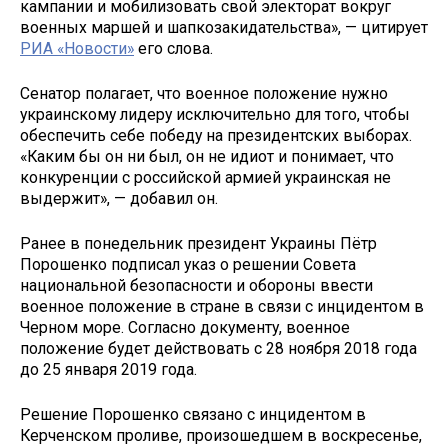
кампании и мобилизовать свой электорат вокруг
военных маршей и шапкозакидательства», — цитирует
РИА «Новости»
его слова.
Сенатор полагает, что военное положение нужно
украинскому лидеру исключительно для того, чтобы
обеспечить себе победу на президентских выборах.
«Каким бы он ни был, он не идиот и понимает, что
конкуренции с российской армией украинская не
выдержит», — добавил он.
Ранее в понедельник президент Украины Пётр
Порошенко подписал указ о решении Совета
национальной безопасности и обороны ввести
военное положение в стране в связи с инцидентом в
Черном море. Согласно документу, военное
положение будет действовать с 28 ноября 2018 года
до 25 января 2019 года.
Решение Порошенко связано с инцидентом в
Керченском проливе, произошедшем в воскресенье,