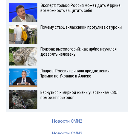
Эксперт: только Россия может дать Африке
возможность защитить себя
Почему старшеклассники прогуливают уроки
Призрак высокогорий: как ирбис научился
доверять человеку
Лавров: Россия приняла предложения
Трампа по Украине в Аляске
Вернуться к мирной жизни участникам СВО
поможет психолог
Новости СМИ2
Новости СМИ2