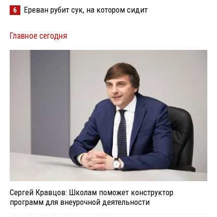
Ереван рубит сук, на котором сидит
6
Главное сегодня
Сергей Кравцов: Школам поможет конструктор
программ для внеурочной деятельности