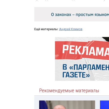
Ещё материалы:
Андрей Климов
Рекомендуемые материалы