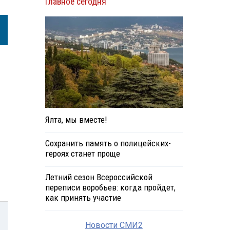
Главное сегодня
Ялта, мы вместе!
Сохранить память о полицейских-
героях станет проще
Летний сезон Всероссийской
переписи воробьев: когда пройдет,
как принять участие
Новости СМИ2