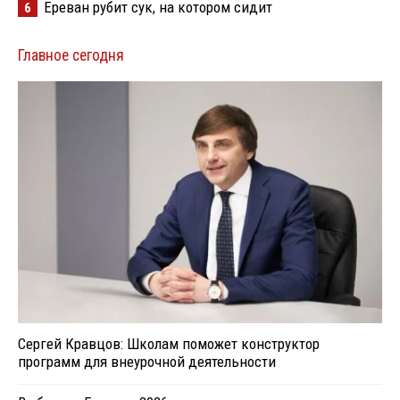
Ереван рубит сук, на котором сидит
6
Главное сегодня
Сергей Кравцов: Школам поможет конструктор
программ для внеурочной деятельности