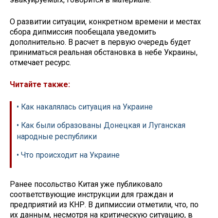
О развитии ситуации, конкретном времени и местах
сбора дипмиссия пообещала уведомить
дополнительно. В расчет в первую очередь будет
приниматься реальная обстановка в небе Украины,
отмечает ресурс.
Читайте также:
• Как накалялась ситуация на Украине
• Как были образованы Донецкая и Луганская
народные республики
• Что происходит на Украине
Ранее посольство Китая уже публиковало
соответствующие инструкции для граждан и
предприятий из КНР. В дипмиссии отметили, что, по
их данным, несмотря на критическую ситуацию, в