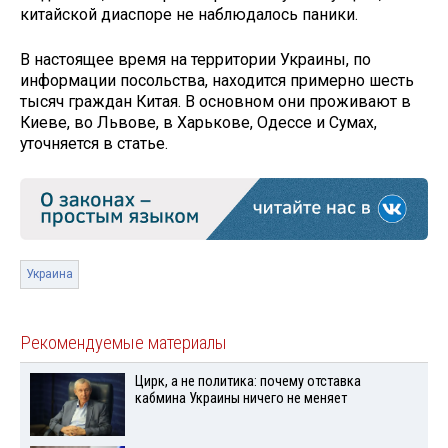
китайской диаспоре не наблюдалось паники.
В настоящее время на территории Украины, по
информации посольства, находится примерно шесть
тысяч граждан Китая. В основном они проживают в
Киеве, во Львове, в Харькове, Одессе и Сумах,
уточняется в статье.
Украина
Рекомендуемые материалы
Цирк, а не политика: почему отставка
кабмина Украины ничего не меняет