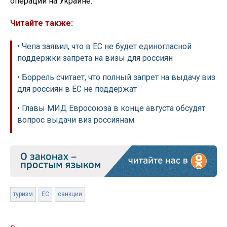
операции на Украине.
Читайте также:
• Чепа заявил, что в ЕС не будет единогласной
поддержки запрета на визы для россиян
• Боррель считает, что полный запрет на выдачу виз
для россиян в ЕС не поддержат
• Главы МИД Евросоюза в конце августа обсудят
вопрос выдачи виз россиянам
туризм
ЕС
санкции