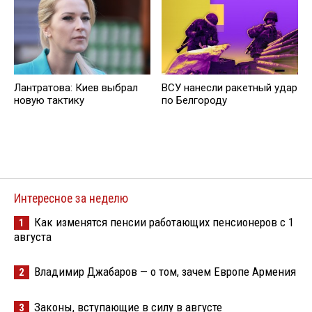
Лантратова: Киев выбрал
ВСУ нанесли ракетный удар
новую тактику
по Белгороду
Интересное за неделю
Как изменятся пенсии работающих пенсионеров с 1
1
августа
Владимир Джабаров — о том, зачем Европе Армения
2
Законы, вступающие в силу в августе
3