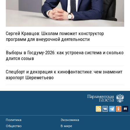
Сергей Кравцов: Школам поможет конструктор
программ для внеурочной деятельности
Выборы в Госдуму-2026: как устроена система и сколько
длится созыв
Спецборт и декорация к кинофантастике: чем знаменит
аэропорт Шереметьево
Политика
Экономика
Общество
В мире