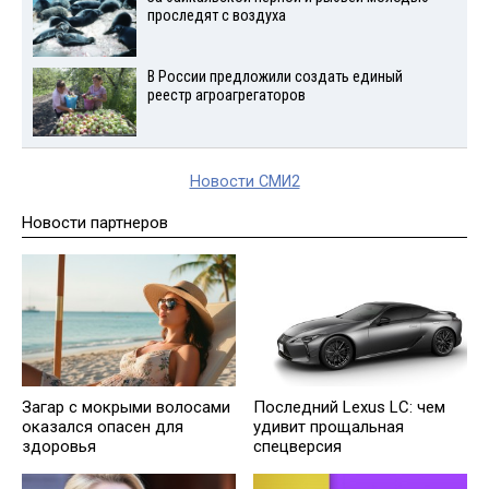
проследят с воздуха
В России предложили создать единый
реестр агроагрегаторов
Новости СМИ2
Новости партнеров
Загар с мокрыми волосами
Последний Lexus LC: чем
оказался опасен для
удивит прощальная
здоровья
спецверсия