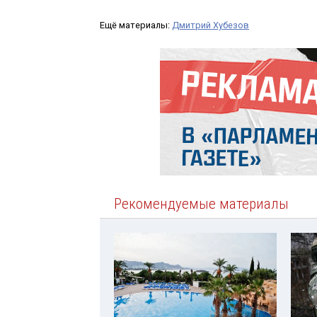
Ещё материалы:
Дмитрий Хубезов
Рекомендуемые материалы