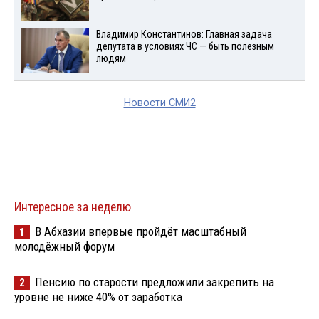
Владимир Константинов: Главная задача
депутата в условиях ЧС — быть полезным
людям
Новости СМИ2
Интересное за неделю
В Абхазии впервые пройдёт масштабный
1
молодёжный форум
Пенсию по старости предложили закрепить на
2
уровне не ниже 40% от заработка