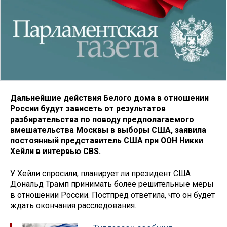
Дальнейшие действия Белого дома в отношении
России будут зависеть от результатов
разбирательства по поводу предполагаемого
вмешательства Москвы в выборы США, заявила
постоянный представитель США при ООН Никки
Хейли в интервью CBS.
У Хейли спросили, планирует ли президент США
Дональд Трамп принимать более решительные меры
в отношении России. Постпред ответила, что он будет
ждать окончания расследования.