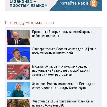
Рекомендуемые материалы
Протесты в Венгрии: политический кризис
набирает обороты
Эксперт: только Россия может дать Африке
возможность защитить себя
Михаил Гончаров — о том, как создают
национальный стандарт русской кухни и
зачем он нужен ресторанам
Захарова: Россия сожалеет, что Белград не
отреагировал на выпады Стефанчука
Участников КТО в приграничье уравняли в
правах с бойцами СВО