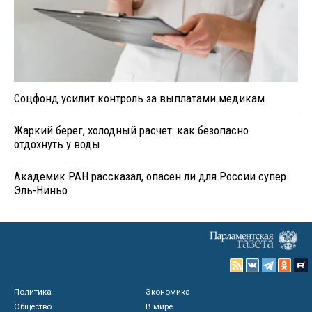
Соцфонд усилит контроль за выплатами медикам
Жаркий берег, холодный расчет: как безопасно
отдохнуть у воды
Академик РАН рассказал, опасен ли для России супер
Эль-Ниньо
Политика
Экономика
Общество
В мире