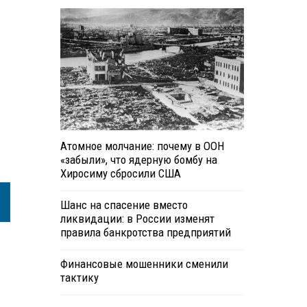
Атомное молчание: почему в ООН
«забыли», что ядерную бомбу на
Хиросиму сбросили США
Шанс на спасение вместо
ликвидации: в России изменят
правила банкротства предприятий
Финансовые мошенники сменили
тактику