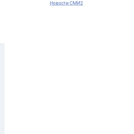
Новости СМИ2