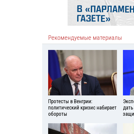
Рекомендуемые материалы
Протесты в Венгрии:
Эксп
политический кризис набирает
дать
обороты
защи