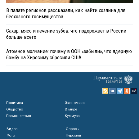
В палате регионов рассказали, как найти хозяина для
бесхозного госимущества
Сахар, мясо и лечение зубов: что подорожает в России
больше всего
Атомное молчание: почему в ООН «забыли», что ядерную
бомбу на Хиросиму сбросили США
Политика
Экономика
Общество
В мире
Происшествия
Культура
Видео
Опросы
Фото
Персоны