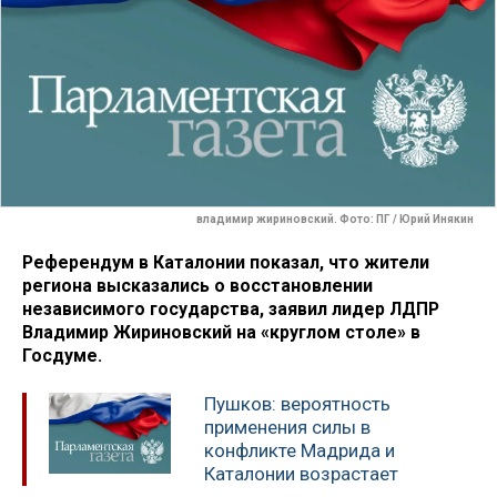
владимир жириновский. Фото: ПГ / Юрий Инякин
Референдум в Каталонии показал, что жители
региона высказались о восстановлении
независимого государства, заявил лидер ЛДПР
Владимир Жириновский на «круглом столе» в
Госдуме.
Пушков: вероятность
применения силы в
конфликте Мадрида и
Каталонии возрастает