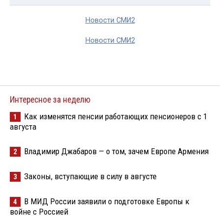
Новости СМИ2
Новости СМИ2
Интересное за неделю
Как изменятся пенсии работающих пенсионеров с 1
1
августа
Владимир Джабаров — о том, зачем Европе Армения
2
Законы, вступающие в силу в августе
3
В МИД России заявили о подготовке Европы к
4
войне с Россией