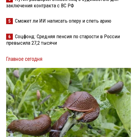
заключения контракта с ВС РФ
Сможет ли ИИ написать оперу и спеть арию
5
Соцфонд: Средняя пенсия по старости в России
6
превысила 27,2 тысячи
Главное сегодня