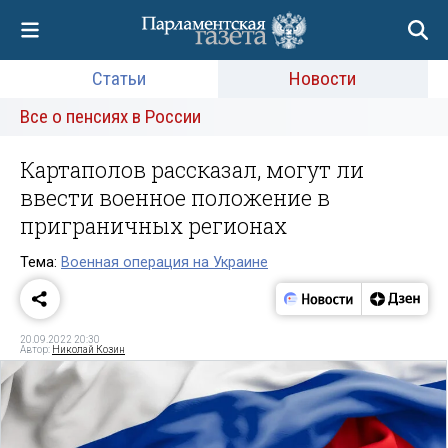
Статьи
Новости
Все о пенсиях в России
Картаполов рассказал, могут ли
ввести военное положение в
приграничных регионах
Тема:
Военная операция на Украине
20.09.2022 20:30
Автор:
Николай Козин