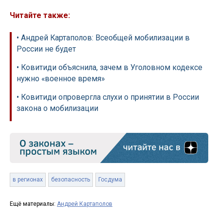
Читайте также:
• Андрей Картаполов: Всеобщей мобилизации в
России не будет
• Ковитиди объяснила, зачем в Уголовном кодексе
нужно «военное время»
• Ковитиди опровергла слухи о принятии в России
закона о мобилизации
в регионах
безопасность
Госдума
Ещё материалы:
Андрей Картаполов