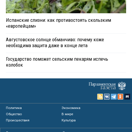
Испанские слизни: как противостоять скользким
«европейцам»
Августовское солнце обманчиво: почему коже
необходима защита даже в конце лета
Государство поможет сельским пекарям испечь
колобок
Политика
Экономика
Общество
В мире
Происшествия
Культура