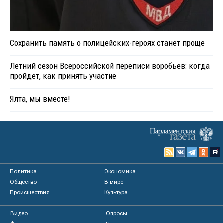
Сохранить память о полицейских-героях станет проще
Летний сезон Всероссийской переписи воробьев: когда
пройдет, как принять участие
Ялта, мы вместе!
Политика
Экономика
Общество
В мире
Происшествия
Культура
Видео
Опросы