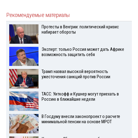
Рекомендуемые материалы
Протесты в Венгрии: политический кризис
набирает обороты
Эксперт: только Россия может дать Африке
возможность защитить себя
Трамп назвал высокой вероятность
ужесточения санкций против России
ТАСС: Уиткофф и Кушнер могут приехать в
Россию в ближайшие недели
В Госдуму внесли законопроект о расчете
минимальной пенсии на основе МРОТ