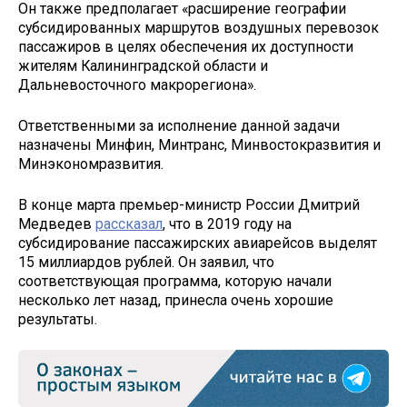
Он также предполагает «расширение географии
субсидированных маршрутов воздушных перевозок
пассажиров в целях обеспечения их доступности
жителям Калининградской области и
Дальневосточного макрорегиона».
Ответственными за исполнение данной задачи
назначены Минфин, Минтранс, Минвостокразвития и
Минэкономразвития.
В конце марта премьер-министр России Дмитрий
Медведев
рассказал
, что в 2019 году на
субсидирование пассажирских авиарейсов выделят
15 миллиардов рублей. Он заявил, что
соответствующая программа, которую начали
несколько лет назад, принесла очень хорошие
результаты.