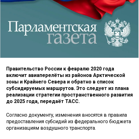
Правительство России к февралю 2020 года
включит авиаперелёты из районов Арктической
зоны и Крайнего Севера и обратно в список
субсидируемых маршрутов. Это следует из плана
реализации стратегии пространственного развития
до 2025 года, передаёт ТАСС.
Согласно документу, изменения вносятся в правила
предоставления субсидий из федерального бюджета
организациям воздушного транспорта.