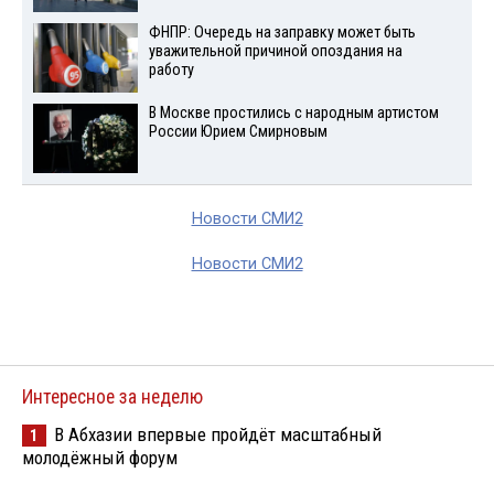
ФНПР: Очередь на заправку может быть
уважительной причиной опоздания на
работу
В Москве простились с народным артистом
России Юрием Смирновым
Новости СМИ2
Новости СМИ2
Интересное за неделю
В Абхазии впервые пройдёт масштабный
1
молодёжный форум