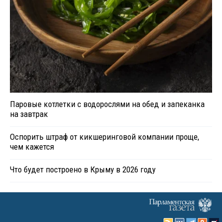
Паровые котлетки с водорослями на обед и запеканка
на завтрак
Оспорить штраф от кикшеринговой компании проще,
чем кажется
Что будет построено в Крыму в 2026 году