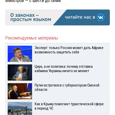
Минстрое — с шести до семи.
Рекомендуемые материалы
Эксперт: только Россия может дать Африке
возможность защитить себя
Цирк, а не политика: почему отставка
кабмина Украины ничего не меняет
Путин встретился с губернатором Омской
области
Как в Крыму помогают туристической сфере
в период ЧС