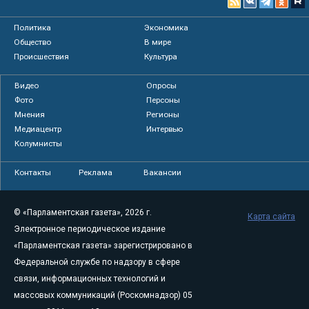
Политика
Экономика
Общество
В мире
Происшествия
Культура
Видео
Опросы
Фото
Персоны
Мнения
Регионы
Медиацентр
Интервью
Колумнисты
Контакты
Реклама
Вакансии
© «Парламентская газета», 2026 г.
Карта сайта
Электронное периодическое издание
«Парламентская газета» зарегистрировано в
Федеральной службе по надзору в сфере
связи, информационных технологий и
массовых коммуникаций (Роскомнадзор) 05