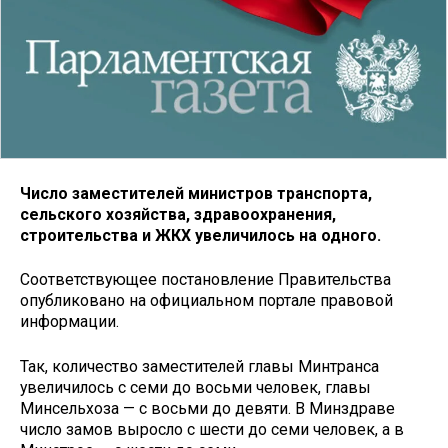
Число заместителей министров транспорта,
сельского хозяйства, здравоохранения,
строительства и ЖКХ увеличилось на одного.
Соответствующее постановление Правительства
опубликовано на официальном портале правовой
информации.
Так, количество заместителей главы Минтранса
увеличилось с семи до восьми человек, главы
Минсельхоза — с восьми до девяти. В Минздраве
число замов выросло с шести до семи человек, а в